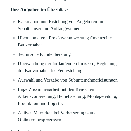
Ihre Aufgaben im Überblick:
Kalkulation und Erstellung von Angeboten für
Schalthäuser und Auffangwannen
Übernahme von Projektverantwortung für einzelne
Bauvorhaben
Technische Kundenberatung
Überwachung der fortlaufenden Prozesse, Begleitung
der Bauvorhaben bis Fertigstellung
Auswahl und Vergabe von Subunternehmerleistungen
Enge Zusammenarbeit mit den Bereichen
Arbeitsvorbereitung, Betriebsleitung, Montageleitung,
Produktion und Logistik
Aktives Mitwirken bei Verbesserungs- und
Optimierungsprozessen