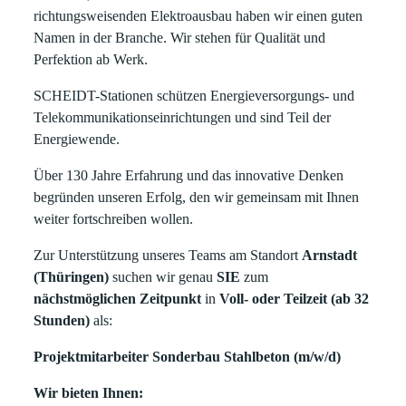
richtungsweisenden Elektroausbau haben wir einen guten
Namen in der Branche. Wir stehen für Qualität und
Perfektion ab Werk.
SCHEIDT-Stationen schützen Energieversorgungs- und
Telekommunikationseinrichtungen und sind Teil der
Energiewende.
Über 130 Jahre Erfahrung und das innovative Denken
begründen unseren Erfolg, den wir gemeinsam mit Ihnen
weiter fortschreiben wollen.
Zur Unterstützung unseres Teams am Standort
Arnstadt
(Thüringen)
suchen wir genau
SIE
zum
nächstmöglichen Zeitpunkt
in
Voll- oder Teilzeit (ab 32
Stunden)
als:
Projektmitarbeiter Sonderbau Stahlbeton (m/w/d)
Wir bieten Ihnen: