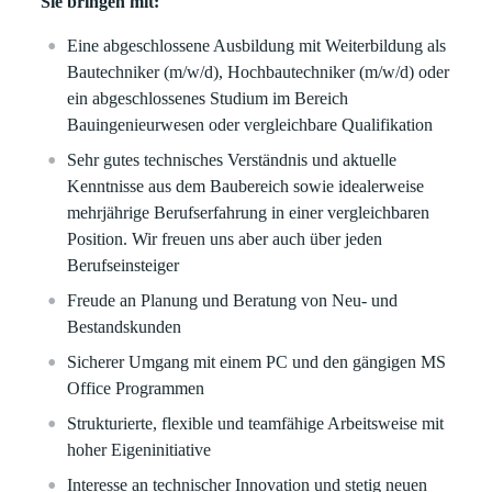
Sie bringen mit:
Eine abgeschlossene Ausbildung mit Weiterbildung als
Bautechniker (m/w/d), Hochbautechniker (m/w/d) oder
ein abgeschlossenes Studium im Bereich
Bauingenieurwesen oder vergleichbare Qualifikation
Sehr gutes technisches Verständnis und aktuelle
Kenntnisse aus dem Baubereich sowie idealerweise
mehrjährige Berufserfahrung in einer vergleichbaren
Position. Wir freuen uns aber auch über jeden
Berufseinsteiger
Freude an Planung und Beratung von Neu- und
Bestandskunden
Sicherer Umgang mit einem PC und den gängigen MS
Office Programmen
Strukturierte, flexible und teamfähige Arbeitsweise mit
hoher Eigeninitiative
Interesse an technischer Innovation und stetig neuen