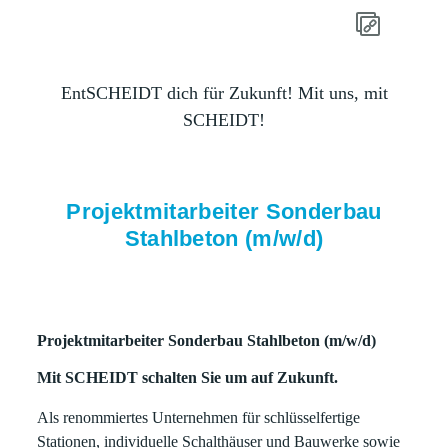
EntSCHEIDT dich für Zukunft! Mit uns, mit
SCHEIDT!
Projektmitarbeiter Sonderbau
Stahlbeton (m/w/d)
Projektmitarbeiter Sonderbau Stahlbeton (m/w/d)
Mit SCHEIDT schalten Sie um auf Zukunft.
Als renommiertes Unternehmen für schlüsselfertige
Stationen, individuelle Schalthäuser und Bauwerke sowie