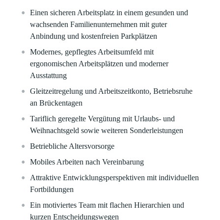
Einen sicheren Arbeitsplatz in einem gesunden und
wachsenden Familienunternehmen mit guter
Anbindung und kostenfreien Parkplätzen
Modernes, gepflegtes Arbeitsumfeld mit
ergonomischen Arbeitsplätzen und moderner
Ausstattung
Gleitzeitregelung und Arbeitszeitkonto, Betriebsruhe
an Brückentagen
Tariflich geregelte Vergütung mit Urlaubs- und
Weihnachtsgeld sowie weiteren Sonderleistungen
Betriebliche Altersvorsorge
Mobiles Arbeiten nach Vereinbarung
Attraktive Entwicklungsperspektiven mit individuellen
Fortbildungen
Ein motiviertes Team mit flachen Hierarchien und
kurzen Entscheidungswegen