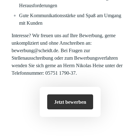
Herausforderungen
Gute Kommunikationsstärke und Spaß am Umgang
mit Kunden
Interesse? Wir freuen uns auf Ihre Bewerbung, gerne
unkompliziert und ohne Anschreiben an:
bewerbung@scheidt.de. Bei Fragen zur
Stellenausschreibung oder zum Bewerbungsverfahren
wenden Sie sich gerne an Herrn Nikolas Heise unter der
Telefonnummer: 05751 1790-37.
Jetzt bewerben