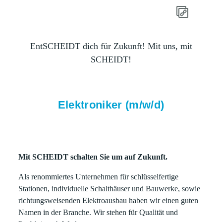
EntSCHEIDT dich für Zukunft! Mit uns, mit
SCHEIDT!
Elektroniker (m/w/d)
Mit SCHEIDT schalten Sie um auf Zukunft.
Als renommiertes Unternehmen für schlüsselfertige
Stationen, individuelle Schalthäuser und Bauwerke, sowie
richtungsweisenden Elektroausbau haben wir einen guten
Namen in der Branche. Wir stehen für Qualität und