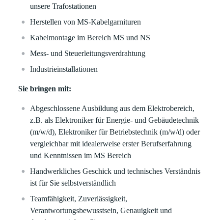
unsere Trafostationen
Herstellen von MS-Kabelgarnituren
Kabelmontage im Bereich MS und NS
Mess- und Steuerleitungsverdrahtung
Industrieinstallationen
Sie bringen mit:
Abgeschlossene Ausbildung aus dem Elektrobereich,
z.B. als Elektroniker für Energie- und Gebäudetechnik
(m/w/d), Elektroniker für Betriebstechnik (m/w/d) oder
vergleichbar mit idealerweise erster Berufserfahrung
und Kenntnissen im MS Bereich
Handwerkliches Geschick und technisches Verständnis
ist für Sie selbstverständlich
Teamfähigkeit, Zuverlässigkeit,
Verantwortungsbewusstsein, Genauigkeit und