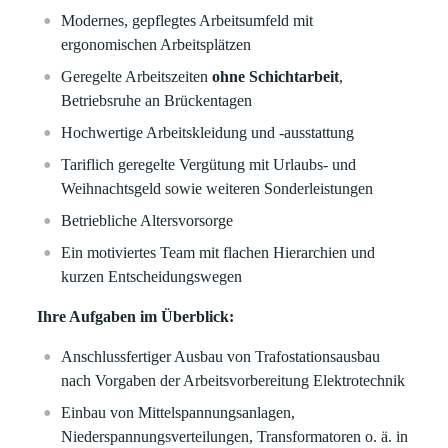
Modernes, gepflegtes Arbeitsumfeld mit
ergonomischen Arbeitsplätzen
Geregelte Arbeitszeiten
ohne Schichtarbeit
,
Betriebsruhe an Brückentagen
Hochwertige Arbeitskleidung und -ausstattung
Tariflich geregelte Vergütung mit Urlaubs- und
Weihnachtsgeld sowie weiteren Sonderleistungen
Betriebliche Altersvorsorge
Ein motiviertes Team mit flachen Hierarchien und
kurzen Entscheidungswegen
Ihre Aufgaben im Überblick:
Anschlussfertiger Ausbau von Trafostationsausbau
nach Vorgaben der Arbeitsvorbereitung Elektrotechnik
Einbau von Mittelspannungsanlagen,
Niederspannungsverteilungen, Transformatoren o. ä. in