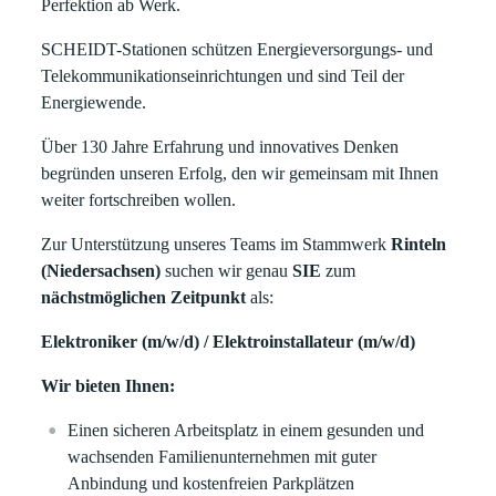
Perfektion ab Werk.
SCHEIDT-Stationen schützen Energieversorgungs- und
Telekommunikationseinrichtungen und sind Teil der
Energiewende.
Über 130 Jahre Erfahrung und innovatives Denken
begründen unseren Erfolg, den wir gemeinsam mit Ihnen
weiter fortschreiben wollen.
Zur Unterstützung unseres Teams im Stammwerk
Rinteln
(Niedersachsen)
suchen wir genau
SIE
zum
nächstmöglichen Zeitpunkt
als:
Elektroniker (m/w/d) / Elektroinstallateur (m/w/d)
Wir bieten Ihnen:
Einen sicheren Arbeitsplatz in einem gesunden und
wachsenden Familienunternehmen mit guter
Anbindung und kostenfreien Parkplätzen