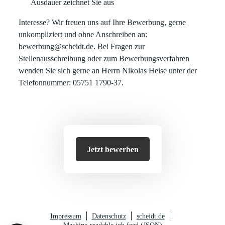
Ausdauer zeichnet Sie aus
Interesse? Wir freuen uns auf Ihre Bewerbung, gerne
unkompliziert und ohne Anschreiben an:
bewerbung@scheidt.de. Bei Fragen zur
Stellenausschreibung oder zum Bewerbungsverfahren
wenden Sie sich gerne an Herrn Nikolas Heise unter der
Telefonnummer: 05751 1790-37.
Jetzt bewerben
Impressum
Datenschutz
scheidt.de